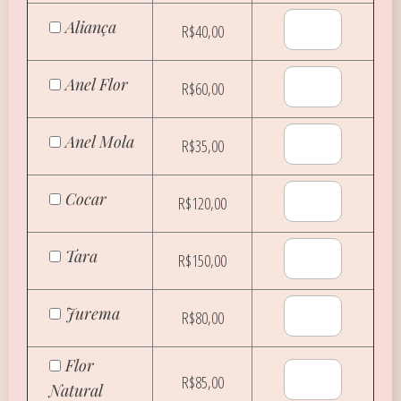
Aliança
R$40,00
Anel Flor
R$60,00
Anel Mola
R$35,00
Cocar
R$120,00
Tara
R$150,00
Jurema
R$80,00
Flor
R$85,00
Natural