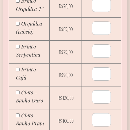
Brinco
R$70,00
Orquídea 'P'
Orquídea
R$85,00
(cabelo)
Brinco
R$75,00
Serpentina
Brinco
R$90,00
Cajú
Cinto -
R$120,00
Banho Ouro
Cinto -
R$100,00
Banho Prata