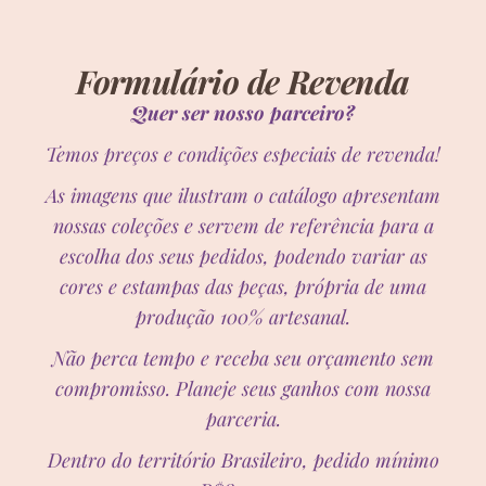
Formulário de Revenda
Quer ser nosso parceiro?
Temos preços e condições especiais de revenda!
As imagens que ilustram o catálogo apresentam
nossas coleções e servem de referência para a
escolha dos seus pedidos, podendo variar as
cores e estampas das peças, própria de uma
produção 100% artesanal.
Não perca tempo e receba seu orçamento sem
compromisso. Planeje seus ganhos com nossa
parceria.
Dentro do território Brasileiro, pedido mínimo