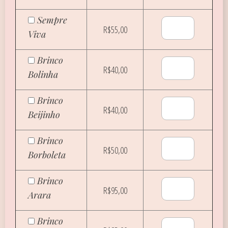
Sempre
R$55,00
Viva
Brinco
R$40,00
Bolinha
Brinco
R$40,00
Beijinho
Brinco
R$50,00
Borboleta
Brinco
R$95,00
Arara
Brinco