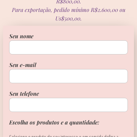
R$800,00.
Para exportação, pedido mínimo R$2.600,00 ou
Us$500,00.
Seu nome
Seu e-mail
Seu telefone
Escolha os produtos e a quantidade: