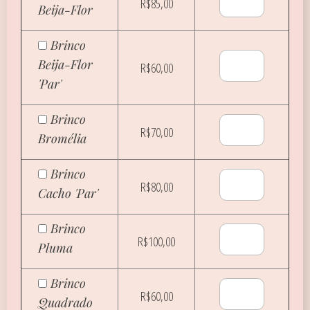
R$85,00
Beija-Flor
Brinco
Beija-Flor
R$60,00
'Par'
Brinco
R$70,00
Bromélia
Brinco
R$80,00
Cacho 'Par'
Brinco
R$100,00
Pluma
Brinco
R$60,00
Quadrado