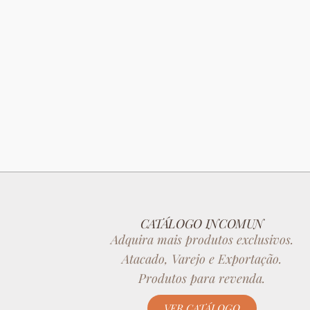
CATÁLOGO INCOMUN
Adquira mais produtos exclusivos.
Atacado, Varejo e Exportação.
Produtos para revenda.
VER CATÁLOGO