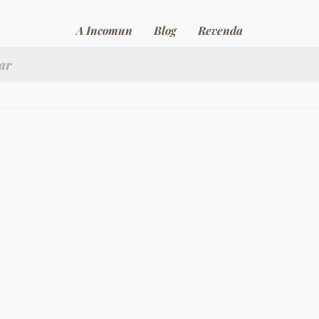
A Incomun
Blog
Revenda