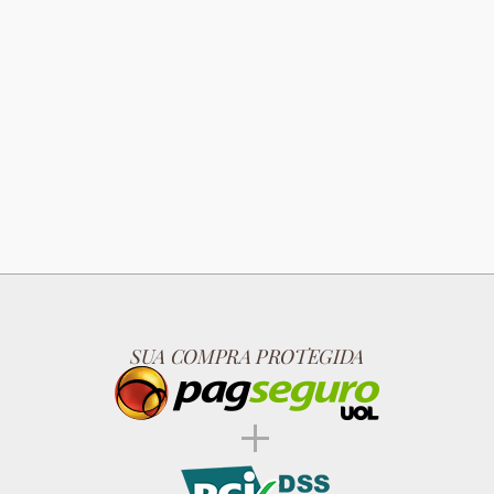
SUA COMPRA PROTEGIDA