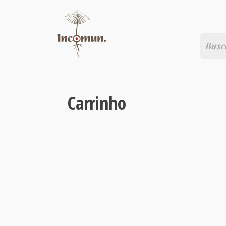
Carrinho