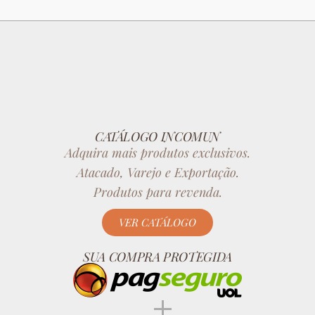
CATÁLOGO INCOMUN
Adquira mais produtos exclusivos.
Atacado, Varejo e Exportação.
Produtos para revenda.
VER CATÁLOGO
SUA COMPRA PROTEGIDA