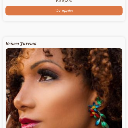
Ver opções
Brinco Jurema