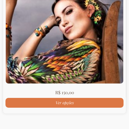
R$
150,00
Ver opções