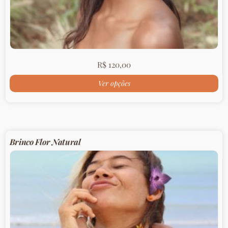
R$
120,00
Ver opções
Brinco Flor Natural