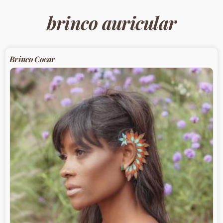
brinco auricular
Brinco Cocar