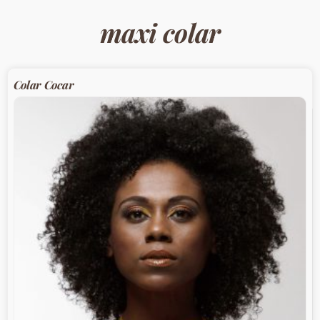
maxi colar
Colar Cocar