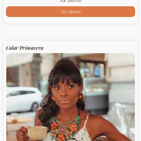
Ver opções
Colar Primavera