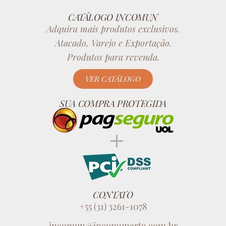
CATÁLOGO INCOMUN
Adquira mais produtos exclusivos.
Atacado, Varejo e Exportação.
Produtos para revenda.
VER CATÁLOGO
SUA COMPRA PROTEGIDA
CONTATO
+55 (31) 3261-1078
incomun@incomunarte.com.br