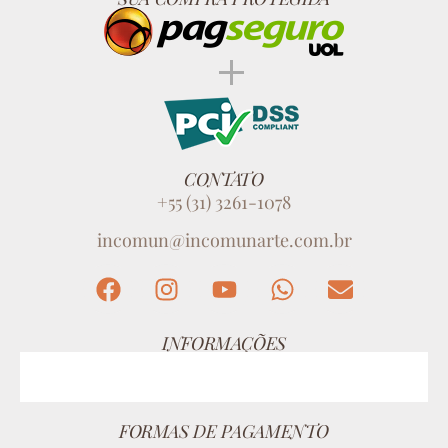
CONTATO
+55 (31) 3261-1078
incomun@incomunarte.com.br
INFORMAÇÕES
FORMAS DE PAGAMENTO