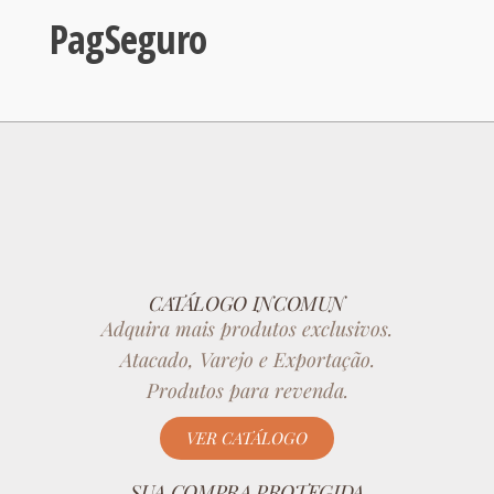
PagSeguro
CATÁLOGO INCOMUN
Adquira mais produtos exclusivos.
Atacado, Varejo e Exportação.
Produtos para revenda.
VER CATÁLOGO
SUA COMPRA PROTEGIDA