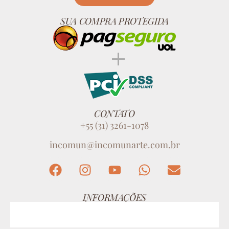
SUA COMPRA PROTEGIDA
CONTATO
+55 (31) 3261-1078
incomun@incomunarte.com.br
INFORMAÇÕES