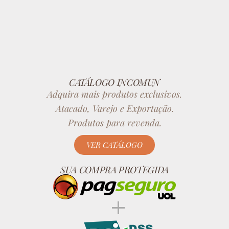
CATÁLOGO INCOMUN
Adquira mais produtos exclusivos.
Atacado, Varejo e Exportação.
Produtos para revenda.
VER CATÁLOGO
SUA COMPRA PROTEGIDA