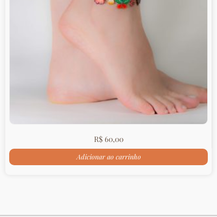
R$
60,00
Adicionar ao carrinho