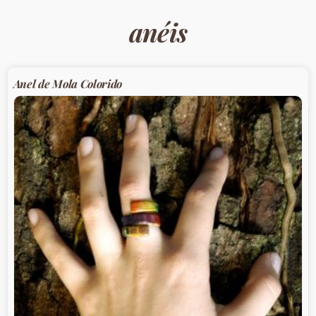
anéis
Anel de Mola Colorido