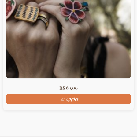
R$
69,00
Ver opções