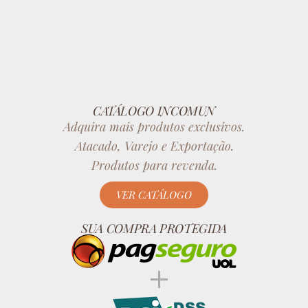
CATÁLOGO INCOMUN
Adquira mais produtos exclusivos.
Atacado, Varejo e Exportação.
Produtos para revenda.
VER CATÁLOGO
SUA COMPRA PROTEGIDA