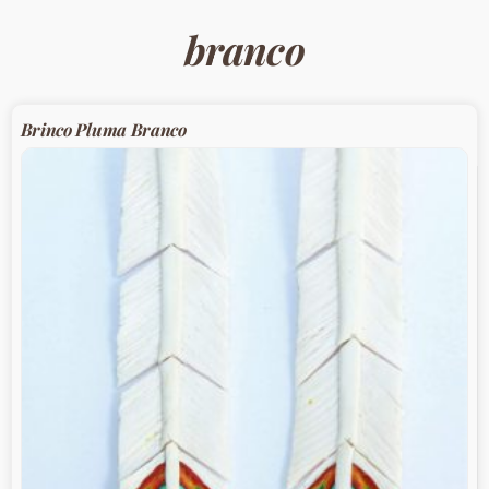
branco
Brinco Pluma Branco