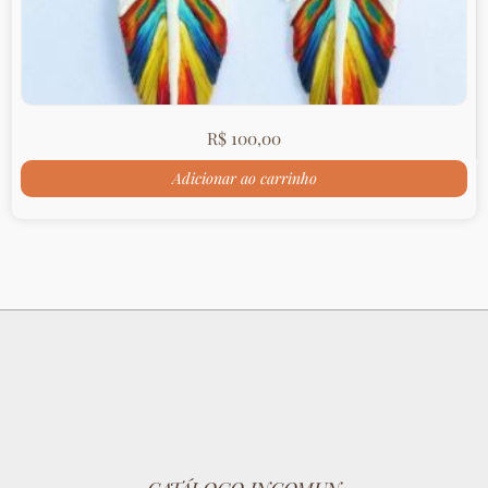
R$
100,00
Adicionar ao carrinho