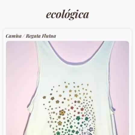
ecológica
Camisa / Regata Flutua