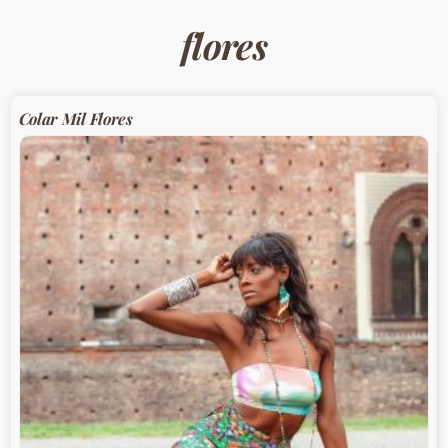
flores
Colar Mil Flores