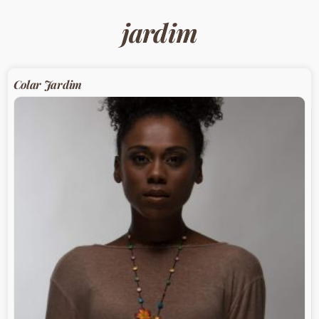
jardim
Colar Jardim