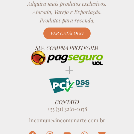
Adquira mais produtos exclusivos.
Atacado, Varejo e Exportação.
Produtos para revenda.
VER CATÁLOGO
SUA COMPRA PROTEGIDA
CONTATO
+55 (31) 3261-1078
incomun@incomunarte.com.br