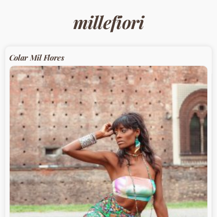
millefiori
Colar Mil Flores