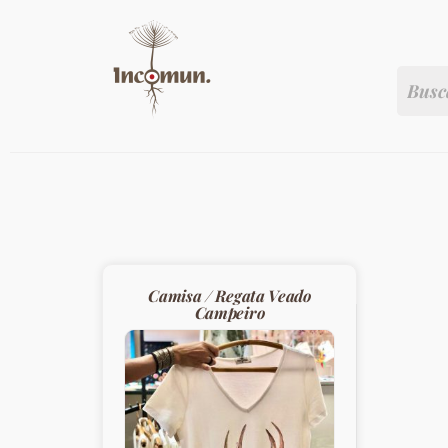
Camisa / Regata Veado
Campeiro