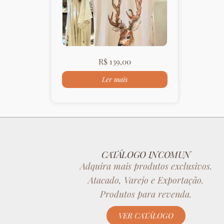
R$
139,00
Ler mais
CATÁLOGO INCOMUN
Adquira mais produtos exclusivos.
Atacado, Varejo e Exportação.
Produtos para revenda.
VER CATÁLOGO