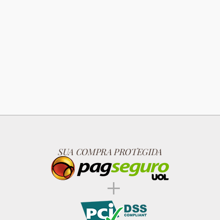
SUA COMPRA PROTEGIDA