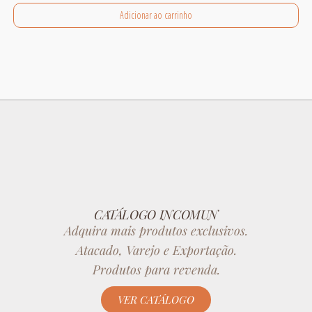
Adicionar ao carrinho
CATÁLOGO INCOMUN
Adquira mais produtos exclusivos.
Atacado, Varejo e Exportação.
Produtos para revenda.
VER CATÁLOGO