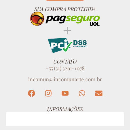
SUA COMPRA PROTEGIDA
CONTATO
+55 (31) 3261-1078
incomun@incomunarte.com.br
INFORMAÇÕES