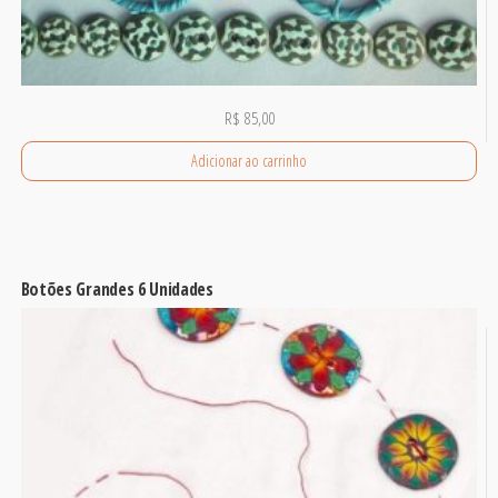
R$
85,00
Adicionar ao carrinho
Botões Grandes 6 Unidades