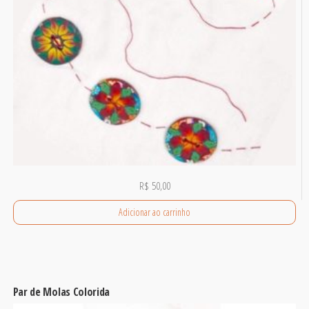
R$
50,00
Adicionar ao carrinho
Par de Molas Colorida