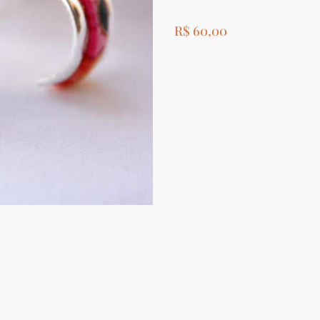
R$
60,00