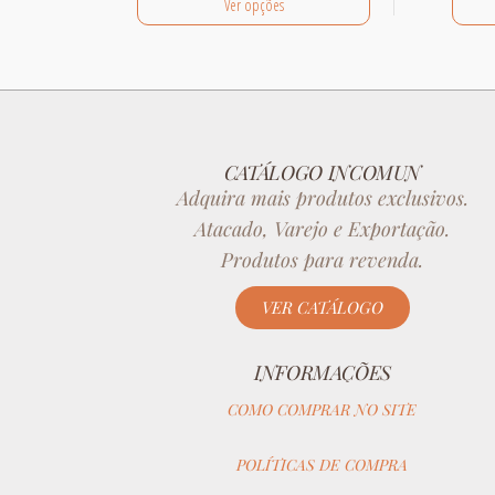
Ver opções
CATÁLOGO INCOMUN
Adquira mais produtos exclusivos.
Atacado, Varejo e Exportação.
Produtos para revenda.
VER CATÁLOGO
INFORMAÇÕES
COMO COMPRAR NO SITE
POLÍTICAS DE COMPRA