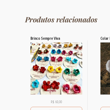
Produtos relacionados
Brinco Sempre Viva
Colar
R$
60,00