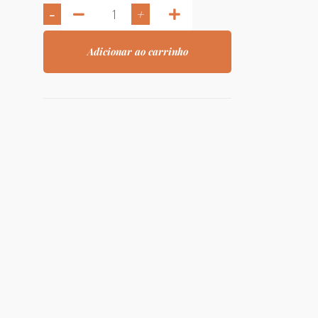
-
+
Adicionar ao carrinho