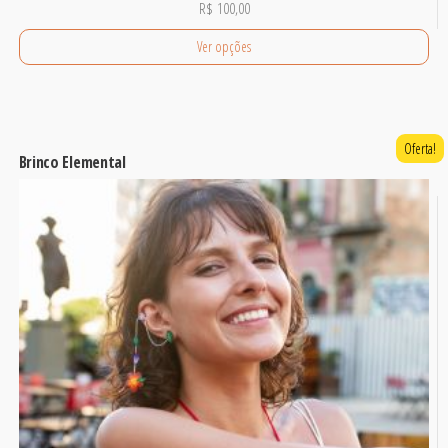
R$
100,00
Ver opções
Oferta!
Brinco Elemental