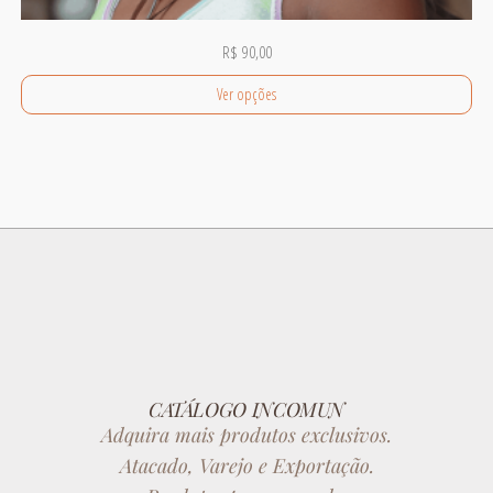
R$
90,00
Ver opções
CATÁLOGO INCOMUN
Adquira mais produtos exclusivos.
Atacado, Varejo e Exportação.