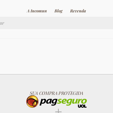
A Incomun
Blog
Revenda
SUA COMPRA PROTEGIDA