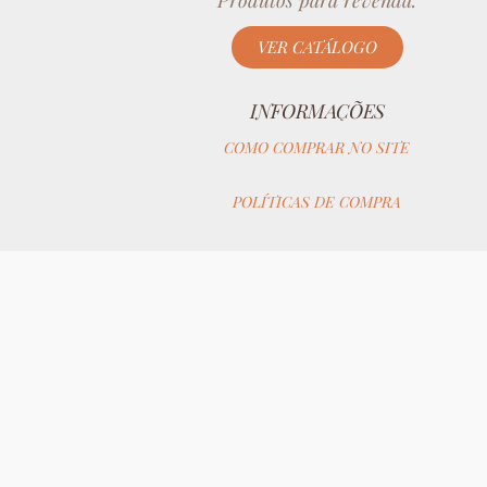
Produtos para revenda.
VER CATÁLOGO
INFORMAÇÕES
COMO COMPRAR NO SITE
POLÍTICAS DE COMPRA