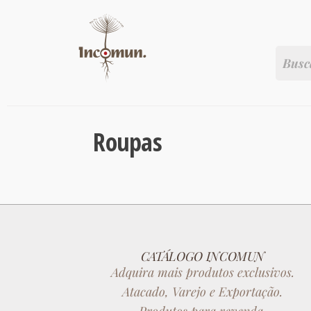
Roupas
CATÁLOGO INCOMUN
Adquira mais produtos exclusivos.
Atacado, Varejo e Exportação.