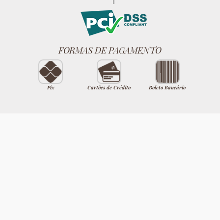
FORMAS DE PAGAMENTO
Pix
Cartões de Crédito
Boleto Bancário