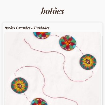
botões
Botões Grandes 6 Unidades