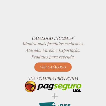
CATÁLOGO INCOMUN
Adquira mais produtos exclusivos.
Atacado, Varejo e Exportação.
Produtos para revenda.
VER CATÁLOGO
SUA COMPRA PROTEGIDA