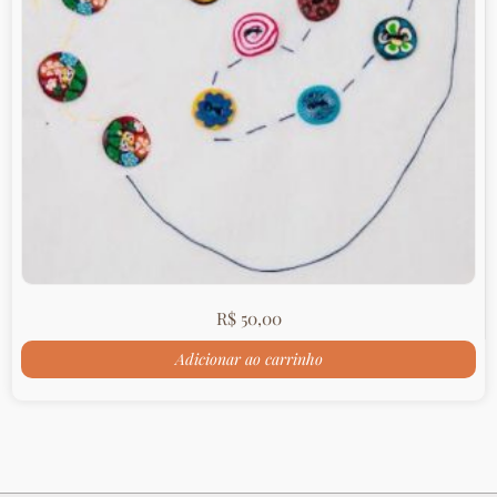
R$
50,00
Adicionar ao carrinho