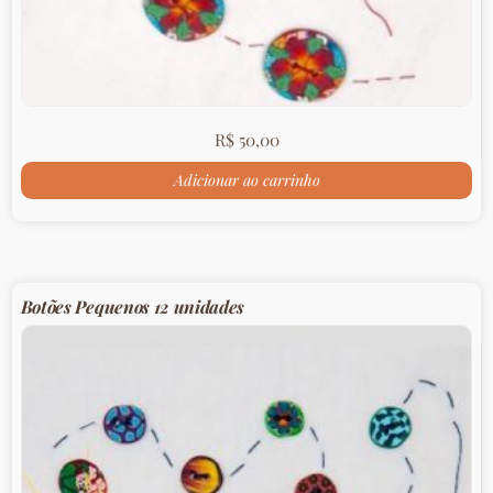
R$
50,00
Adicionar ao carrinho
Botões Pequenos 12 unidades