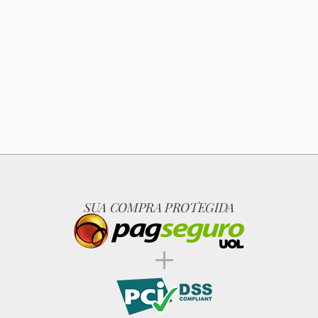
SUA COMPRA PROTEGIDA