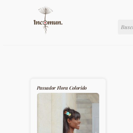
Passador Flora Colorido