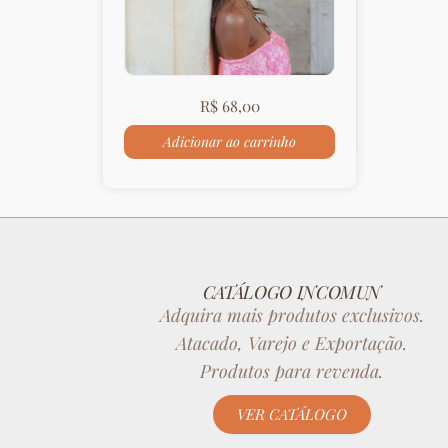
R$
68,00
Adicionar ao carrinho
CATÁLOGO INCOMUN
Adquira mais produtos exclusivos.
Atacado, Varejo e Exportação.
Produtos para revenda.
VER CATÁLOGO