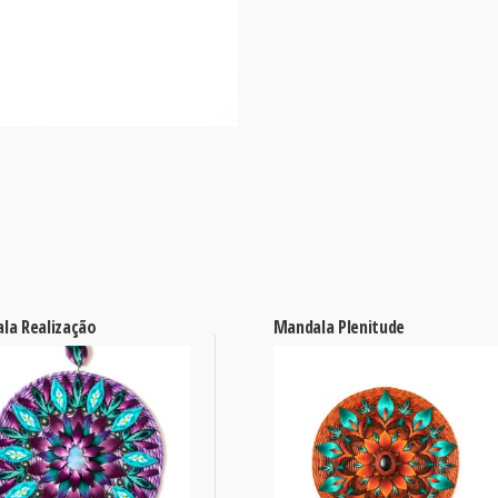
la Realização
Mandala Plenitude