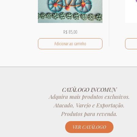
R$
85,00
Adicionar ao carrinho
CATÁLOGO INCOMUN
Adquira mais produtos exclusivos.
Atacado, Varejo e Exportação.
Produtos para revenda.
VER CATÁLOGO