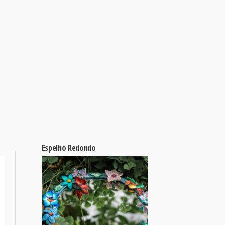
Espelho Redondo