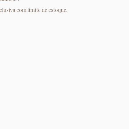
lusiva com limite de estoque.