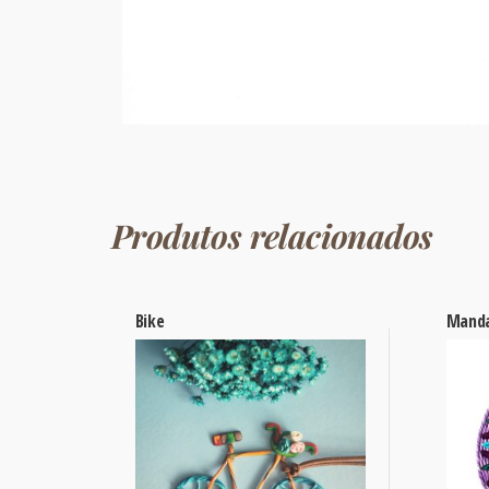
Produtos relacionados
Bike
Manda