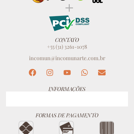
CONTATO
+55 (31) 3261-1078
incomun@incomunarte.com.br
INFORMAÇÕES
FORMAS DE PAGAMENTO