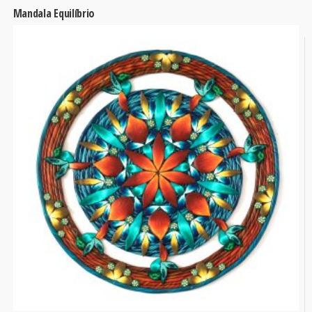
Mandala Equilíbrio