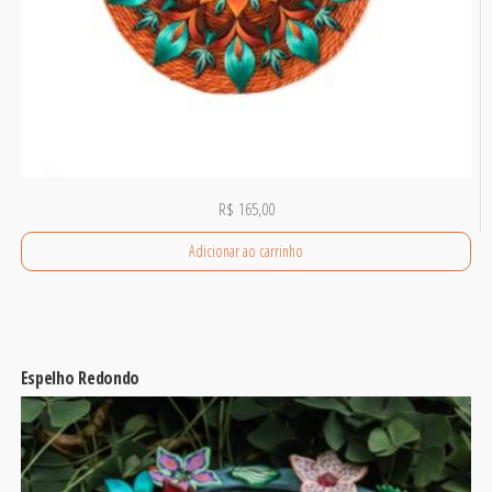
R$
165,00
Adicionar ao carrinho
Espelho Redondo