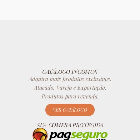
CATÁLOGO INCOMUN
Adquira mais produtos exclusivos.
Atacado, Varejo e Exportação.
Produtos para revenda.
VER CATÁLOGO
SUA COMPRA PROTEGIDA