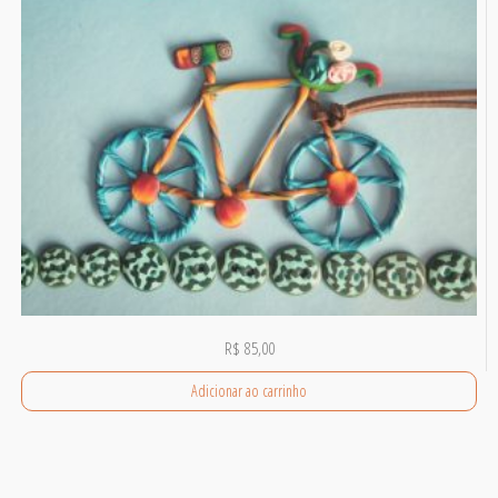
R$
85,00
Adicionar ao carrinho