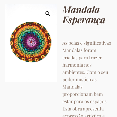
Mandala
Esperança
As belas e significativas
Mandalas foram
criadas para trazer
harmonia nos
ambientes. Com o seu
poder místico as
Mandalas
proporcionam bem
estar para os espaços.
Esta obra apresenta
expressão artística e