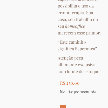
possibilita o uso da
cromoterapia. Sua
casa, seu trabalho ou
seu
homeoffice
merecem esse primor.
“Este caminho
significa Esperança”.
Atenção peça
altamente exclusiva
com limite de estoque.
R$
250,00
Disponível por encomenda